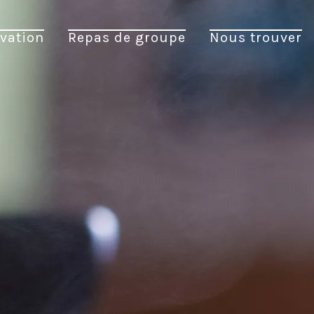
vation
Repas de groupe
Nous trouver