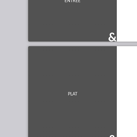
ENTRÉE
PLAT