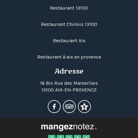
Restaurant 13100
Restaurant Chinois 13100
Restaurant Aix
Restaurant à aix en provence
Adresse
16 Bis Rue des Marseillais
13100 AIX-EN-PROVENCE