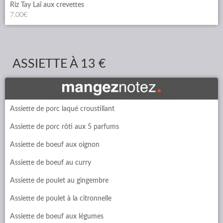
Riz Tay Laï aux crevettes
7.00€
ASSIETTE À 13 €
Assiette de porc laqué croustillant
Assiette de porc rôti aux 5 parfums
Assiette de boeuf aux oignon
Assiette de boeuf au curry
Assiette de poulet au gingembre
Assiette de poulet à la citronnelle
Assiette de boeuf aux légumes