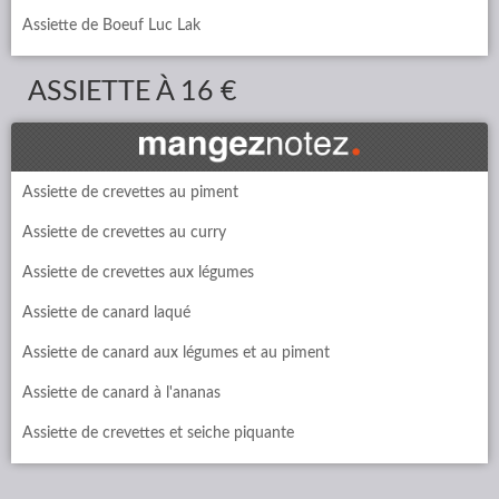
Assiette de Boeuf Luc Lak
ASSIETTE À 16 €
Assiette de crevettes au piment
Assiette de crevettes au curry
Assiette de crevettes aux légumes
Assiette de canard laqué
Assiette de canard aux légumes et au piment
Assiette de canard à l'ananas
Assiette de crevettes et seiche piquante