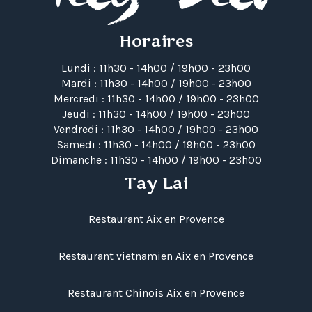
Horaires
Lundi : 11h30 - 14h00 / 19h00 - 23h00
Mardi : 11h30 - 14h00 / 19h00 - 23h00
Mercredi : 11h30 - 14h00 / 19h00 - 23h00
Jeudi : 11h30 - 14h00 / 19h00 - 23h00
Vendredi : 11h30 - 14h00 / 19h00 - 23h00
Samedi : 11h30 - 14h00 / 19h00 - 23h00
Dimanche : 11h30 - 14h00 / 19h00 - 23h00
Tay Lai
Restaurant Aix en Provence
Restaurant vietnamien Aix en Provence
Restaurant Chinois Aix en Provence